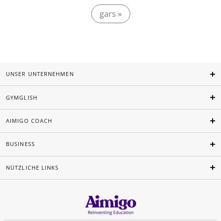
gars »
UNSER UNTERNEHMEN
GYMGLISH
AIMIGO COACH
BUSINESS
NÜTZLICHE LINKS