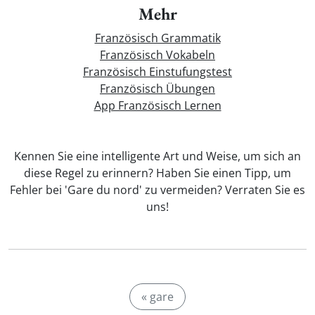
Mehr
Französisch Grammatik
Französisch Vokabeln
Französisch Einstufungstest
Französisch Übungen
App Französisch Lernen
Kennen Sie eine intelligente Art und Weise, um sich an
diese Regel zu erinnern? Haben Sie einen Tipp, um
Fehler bei 'Gare du nord' zu vermeiden? Verraten Sie es
uns!
« gare