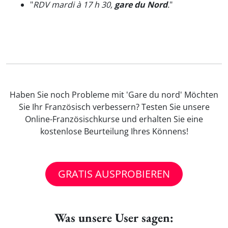
"
RDV mardi à 17 h 30,
gare du Nord
.
"
Haben Sie noch Probleme mit 'Gare du nord' Möchten
Sie Ihr Französisch verbessern? Testen Sie unsere
Online-Französischkurse und erhalten Sie eine
kostenlose Beurteilung Ihres Könnens!
GRATIS AUSPROBIEREN
Was unsere User sagen: