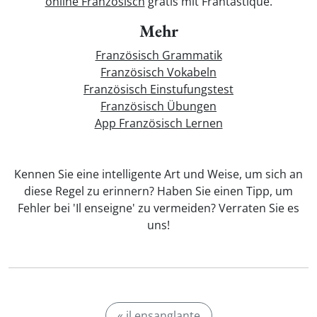
online Französisch
gratis mit Frantastique.
Mehr
Französisch Grammatik
Französisch Vokabeln
Französisch Einstufungstest
Französisch Übungen
App Französisch Lernen
Kennen Sie eine intelligente Art und Weise, um sich an
diese Regel zu erinnern? Haben Sie einen Tipp, um
Fehler bei 'Il enseigne' zu vermeiden? Verraten Sie es
uns!
« il ensanglante