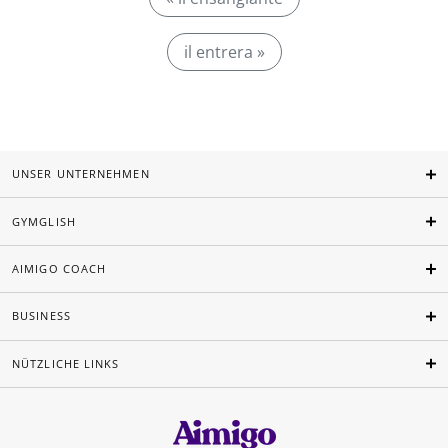
il entrera »
UNSER UNTERNEHMEN
GYMGLISH
AIMIGO COACH
BUSINESS
NÜTZLICHE LINKS