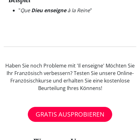
"
Que
Dieu enseigne
à la Reine
"
Haben Sie noch Probleme mit 'Il enseigne' Möchten Sie
Ihr Französisch verbessern? Testen Sie unsere Online-
Französischkurse und erhalten Sie eine kostenlose
Beurteilung Ihres Könnens!
GRATIS AUSPROBIEREN