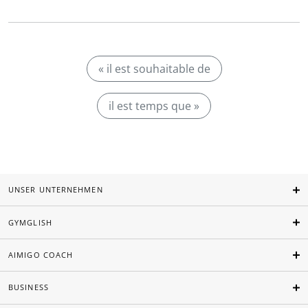
« il est souhaitable de
il est temps que »
UNSER UNTERNEHMEN
GYMGLISH
AIMIGO COACH
BUSINESS