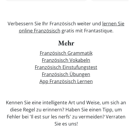
Verbessern Sie Ihr Französisch weiter und
lernen Sie
online Französisch
gratis mit Frantastique.
Mehr
Französisch Grammatik
Französisch Vokabeln
Französisch Einstufungstest
Französisch Übungen
App Französisch Lernen
Kennen Sie eine intelligente Art und Weise, um sich an
diese Regel zu erinnern? Haben Sie einen Tipp, um
Fehler bei 'Il est sur les nerfs' zu vermeiden? Verraten
Sie es uns!