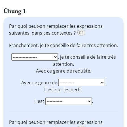
Übung 1
Par quoi peut-on remplacer les expressions
suivantes, dans ces contextes ?
DE
Franchement
, je te conseille de faire très attention.
, je te conseille de faire très
attention.
Avec ce genre de
requête
.
Avec ce genre de
.
Il est
sur les nerfs
.
Il est
.
Par quoi peut-on remplacer les expressions