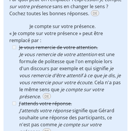
sur votre présence
sans en changer le sens ?
Cochez toutes les bonnes réponses.
DE
Je compte sur votre présence
.
« Je compte sur votre présence » peut être
remplacé par :
Je vous remercie de votre attention.
Je vous remercie de votre attention
est une
formule de politesse que l'on emploie lors
d'un discours par exemple et qui signifie
je
vous remercie d'être attentif à ce que je dis, je
vous remercie pour votre écoute
. Cela n'a pas
le même sens que
je compte sur votre
présence
.
DE
J'attends votre réponse.
J'attends votre réponse
signifie que Gérard
souhaite une réponse des participants, ce
n'est pas comme
je compte sur votre