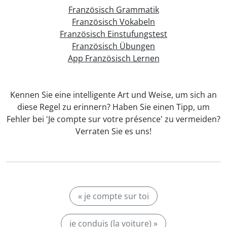
Französisch Grammatik
Französisch Vokabeln
Französisch Einstufungstest
Französisch Übungen
App Französisch Lernen
Kennen Sie eine intelligente Art und Weise, um sich an
diese Regel zu erinnern? Haben Sie einen Tipp, um
Fehler bei 'Je compte sur votre présence' zu vermeiden?
Verraten Sie es uns!
« je compte sur toi
je conduis (la voiture) »