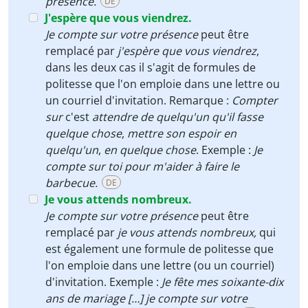
présence.
DE
J'espère que vous viendrez.
Je compte sur votre présence
peut être
remplacé par
j'espère que vous viendrez
,
dans les deux cas il s'agit de formules de
politesse que l'on emploie dans une lettre ou
un courriel d'invitation. Remarque :
Compter
sur
c'est
attendre de quelqu'un qu'il fasse
quelque chose
,
mettre son espoir en
quelqu'un
,
en quelque chose
. Exemple :
Je
compte sur toi pour m'aider à faire le
barbecue.
DE
Je vous attends nombreux.
Je compte sur votre présence
peut être
remplacé par
je vous attends nombreux,
qui
est également une formule de politesse que
l'on emploie dans une lettre (ou un courriel)
d'invitation. Exemple :
Je fête mes soixante-dix
ans de mariage […] je compte sur votre