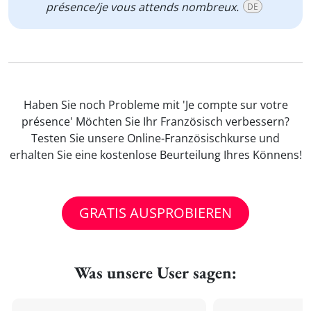
présence/je vous attends nombreux.
DE
Haben Sie noch Probleme mit 'Je compte sur votre
présence' Möchten Sie Ihr Französisch verbessern?
Testen Sie unsere Online-Französischkurse und
erhalten Sie eine kostenlose Beurteilung Ihres Könnens!
GRATIS AUSPROBIEREN
Was unsere User sagen: