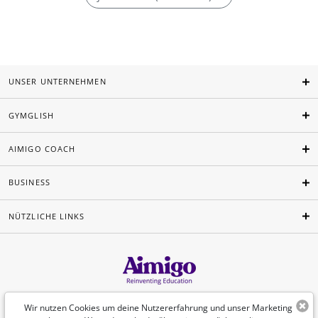
UNSER UNTERNEHMEN
GYMGLISH
AIMIGO COACH
BUSINESS
NÜTZLICHE LINKS
Deutsch
Wir nutzen Cookies um deine Nutzererfahrung und unser Marketing