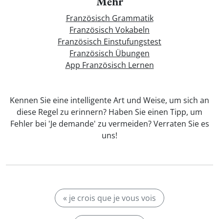
Mehr
Französisch Grammatik
Französisch Vokabeln
Französisch Einstufungstest
Französisch Übungen
App Französisch Lernen
Kennen Sie eine intelligente Art und Weise, um sich an
diese Regel zu erinnern? Haben Sie einen Tipp, um
Fehler bei 'Je demande' zu vermeiden? Verraten Sie es
uns!
« je crois que je vous vois