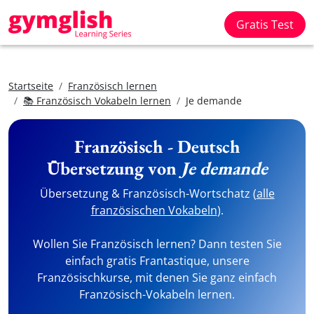
Gratis Test
Startseite
Französisch lernen
📚 Französisch Vokabeln lernen
Je demande
Französisch - Deutsch
Übersetzung von
Je demande
Übersetzung & Französisch-Wortschatz (
alle
französischen Vokabeln
).
Wollen Sie Französisch lernen? Dann testen Sie
einfach gratis Frantastique, unsere
Französischkurse, mit denen Sie ganz einfach
Französisch-Vokabeln lernen.