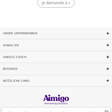
je demande à »
UNSER UNTERNEHMEN
GYMGLISH
AIMIGO COACH
BUSINESS
NÜTZLICHE LINKS