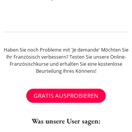
Haben Sie noch Probleme mit 'Je demande' Möchten Sie
Ihr Französisch verbessern? Testen Sie unsere Online-
Französischkurse und erhalten Sie eine kostenlose
Beurteilung Ihres Könnens!
GRATIS AUSPROBIEREN
Was unsere User sagen: