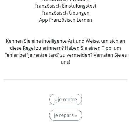
Französisch Einstufungstest
Französisch Übungen
App Französisch Lernen
Kennen Sie eine intelligente Art und Weise, um sich an
diese Regel zu erinnern? Haben Sie einen Tipp, um
Fehler bei 'Je rentre tard' zu vermeiden? Verraten Sie es
uns!
« je rentre
je repars »