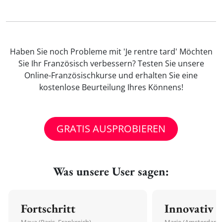
Haben Sie noch Probleme mit 'Je rentre tard' Möchten
Sie Ihr Französisch verbessern? Testen Sie unsere
Online-Französischkurse und erhalten Sie eine
kostenlose Beurteilung Ihres Könnens!
GRATIS AUSPROBIEREN
Was unsere User sagen:
Fortschritt
Innovativ