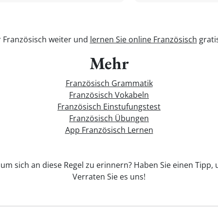
r Französisch weiter und
lernen Sie online Französisch
grati
Mehr
Französisch Grammatik
Französisch Vokabeln
Französisch Einstufungstest
Französisch Übungen
App Französisch Lernen
 um sich an diese Regel zu erinnern? Haben Sie einen Tipp, 
Verraten Sie es uns!