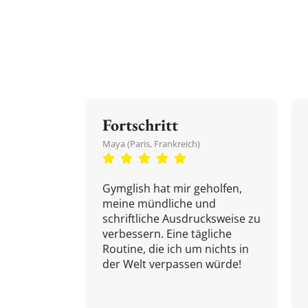
Fortschritt
Maya (Paris, Frankreich)
Gymglish hat mir geholfen,
meine mündliche und
schriftliche Ausdrucksweise zu
verbessern. Eine tägliche
Routine, die ich um nichts in
der Welt verpassen würde!