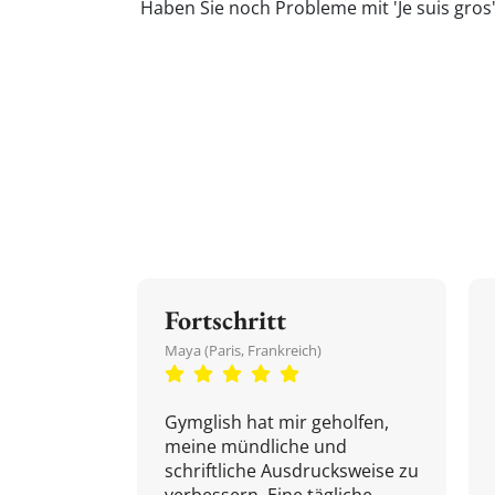
Haben Sie noch Probleme mit 'Je suis gros
Fortschritt
Maya (Paris, Frankreich)
Gymglish hat mir geholfen,
meine mündliche und
schriftliche Ausdrucksweise zu