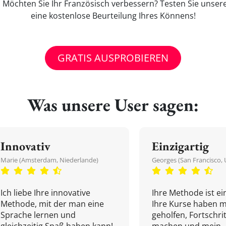
' Möchten Sie Ihr Französisch verbessern? Testen Sie unser
eine kostenlose Beurteilung Ihres Könnens!
GRATIS AUSPROBIEREN
Was unsere User sagen:
Innovativ
Einzigartig
Marie (Amsterdam, Niederlande)
Georges (San Francisco, 
Ich liebe Ihre innovative
Ihre Methode ist ein
Methode, mit der man eine
Ihre Kurse haben m
Sprache lernen und
geholfen, Fortschri