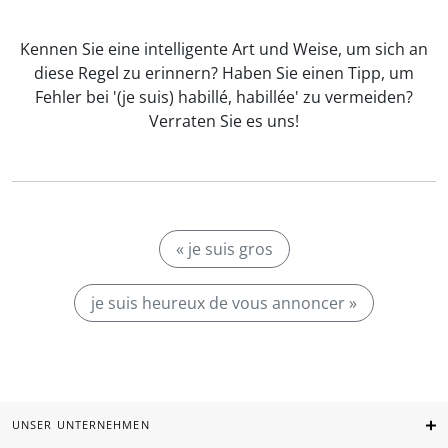
Kennen Sie eine intelligente Art und Weise, um sich an
diese Regel zu erinnern? Haben Sie einen Tipp, um
Fehler bei '(je suis) habillé, habillée' zu vermeiden?
Verraten Sie es uns!
« je suis gros
je suis heureux de vous annoncer »
UNSER UNTERNEHMEN