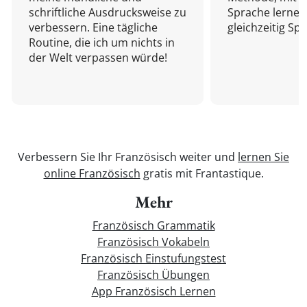
schriftliche Ausdrucksweise zu
Sprache lernen
verbessern. Eine tägliche
gleichzeitig Sp
Routine, die ich um nichts in
der Welt verpassen würde!
Verbessern Sie Ihr Französisch weiter und
lernen Sie
online Französisch
gratis mit Frantastique.
Mehr
Französisch Grammatik
Französisch Vokabeln
Französisch Einstufungstest
Französisch Übungen
App Französisch Lernen