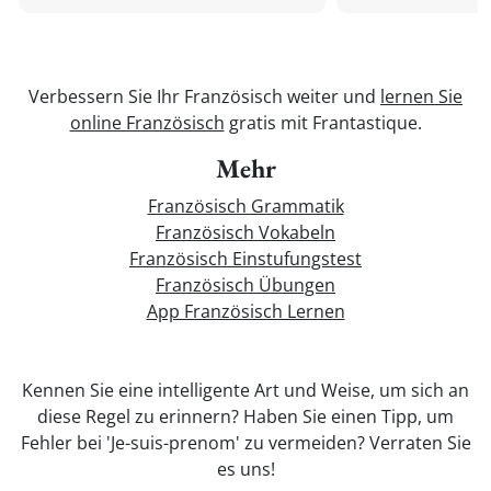
Verbessern Sie Ihr Französisch weiter und
lernen Sie
online Französisch
gratis mit Frantastique.
Mehr
Französisch Grammatik
Französisch Vokabeln
Französisch Einstufungstest
Französisch Übungen
App Französisch Lernen
Kennen Sie eine intelligente Art und Weise, um sich an
diese Regel zu erinnern? Haben Sie einen Tipp, um
Fehler bei 'Je-suis-prenom' zu vermeiden? Verraten Sie
es uns!