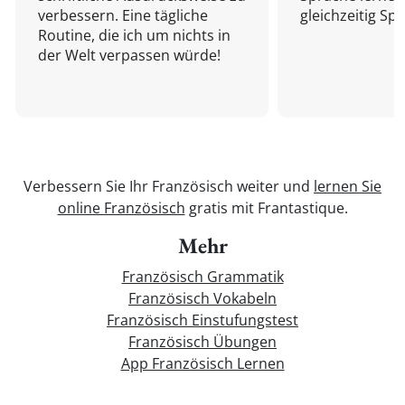
verbessern. Eine tägliche
gleichzeitig Sp
Routine, die ich um nichts in
der Welt verpassen würde!
Verbessern Sie Ihr Französisch weiter und
lernen Sie
online Französisch
gratis mit Frantastique.
Mehr
Französisch Grammatik
Französisch Vokabeln
Französisch Einstufungstest
Französisch Übungen
App Französisch Lernen