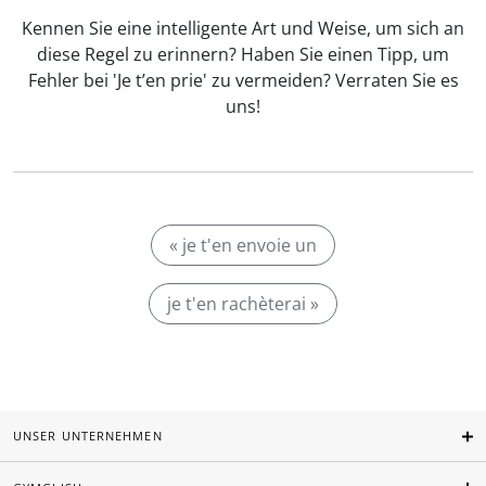
Kennen Sie eine intelligente Art und Weise, um sich an
diese Regel zu erinnern? Haben Sie einen Tipp, um
Fehler bei 'Je t’en prie' zu vermeiden? Verraten Sie es
uns!
« je t'en envoie un
je t'en rachèterai »
UNSER UNTERNEHMEN