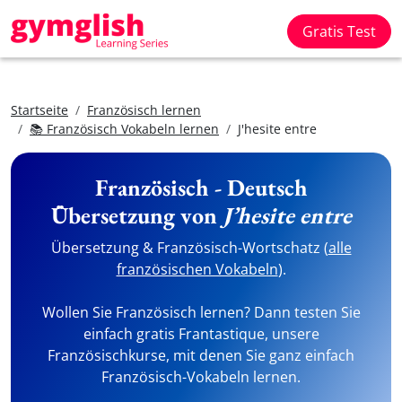
Gratis Test
Startseite
Französisch lernen
📚 Französisch Vokabeln lernen
J'hesite entre
Französisch - Deutsch
Übersetzung von
J’hesite entre
Übersetzung & Französisch-Wortschatz (
alle
französischen Vokabeln
).
Wollen Sie Französisch lernen? Dann testen Sie
einfach gratis Frantastique, unsere
Französischkurse, mit denen Sie ganz einfach
Französisch-Vokabeln lernen.