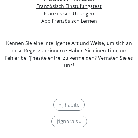
Französisch Einstufungstest
Französisch Übungen
App Französisch Lernen
Kennen Sie eine intelligente Art und Weise, um sich an
diese Regel zu erinnern? Haben Sie einen Tipp, um
Fehler bei 'J’hesite entre' zu vermeiden? Verraten Sie es
uns!
« j'habite
j'ignorais »