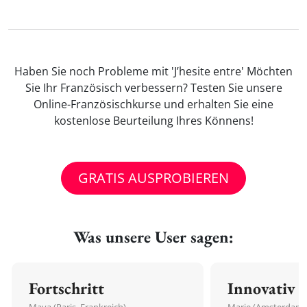
Haben Sie noch Probleme mit 'J’hesite entre' Möchten
Sie Ihr Französisch verbessern? Testen Sie unsere
Online-Französischkurse und erhalten Sie eine
kostenlose Beurteilung Ihres Könnens!
GRATIS AUSPROBIEREN
Was unsere User sagen:
Fortschritt
Innovativ