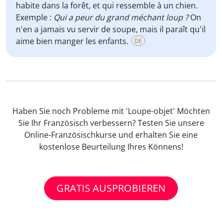
habite dans la forêt, et qui ressemble à un chien.
Exemple :
Qui a peur du grand méchant loup ?
On
n'en a jamais vu servir de soupe, mais il paraît qu'il
aime bien manger les enfants.
DE
Haben Sie noch Probleme mit 'Loupe-objet' Möchten
Sie Ihr Französisch verbessern? Testen Sie unsere
Online-Französischkurse und erhalten Sie eine
kostenlose Beurteilung Ihres Könnens!
GRATIS AUSPROBIEREN