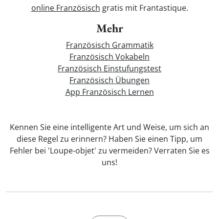
online Französisch
gratis mit Frantastique.
Mehr
Französisch Grammatik
Französisch Vokabeln
Französisch Einstufungstest
Französisch Übungen
App Französisch Lernen
Kennen Sie eine intelligente Art und Weise, um sich an
diese Regel zu erinnern? Haben Sie einen Tipp, um
Fehler bei 'Loupe-objet' zu vermeiden? Verraten Sie es
uns!