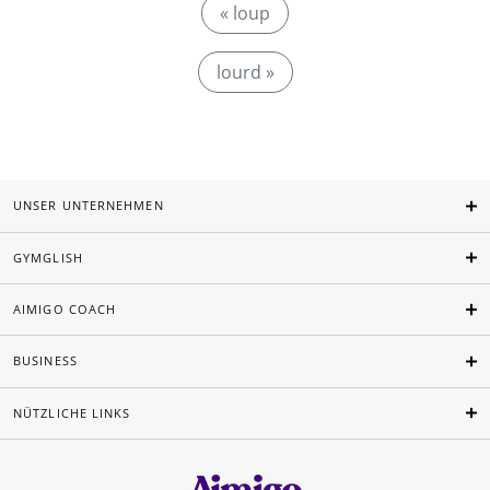
« loup
lourd »
UNSER UNTERNEHMEN
GYMGLISH
AIMIGO COACH
BUSINESS
NÜTZLICHE LINKS