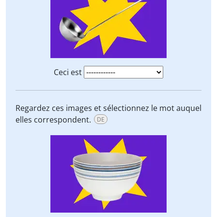
Ceci est
Regardez ces images et sélectionnez le mot auquel
elles correspondent.
DE