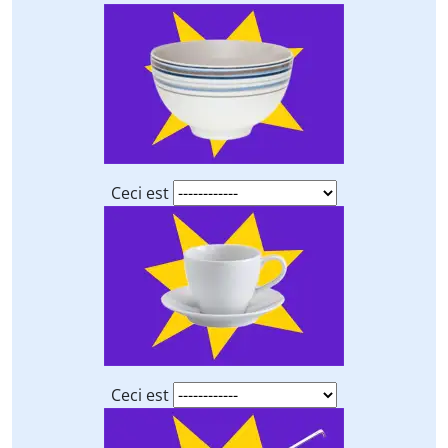
Ceci est
Ceci est