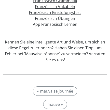
Französisch Grammatik
Französisch Vokabeln
Französisch Einstufungstest
Französisch Übungen
App Französisch Lernen
Kennen Sie eine intelligente Art und Weise, um sich an
diese Regel zu erinnern? Haben Sie einen Tipp, um
Fehler bei 'Mauvaise réponse' zu vermeiden? Verraten
Sie es uns!
« mauvaise journée
mauve »