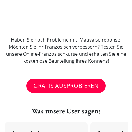
Haben Sie noch Probleme mit 'Mauvaise réponse'
Möchten Sie Ihr Französisch verbessern? Testen Sie
unsere Online-Französischkurse und erhalten Sie eine
kostenlose Beurteilung Ihres Könnens!
GRATIS AUSPROBIEREN
Was unsere User sagen: