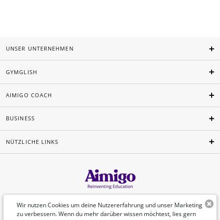
UNSER UNTERNEHMEN
GYMGLISH
AIMIGO COACH
BUSINESS
NÜTZLICHE LINKS
Deutsch
Wir nutzen Cookies um deine Nutzererfahrung und unser Marketing
zu verbessern. Wenn du mehr darüber wissen möchtest, lies gern