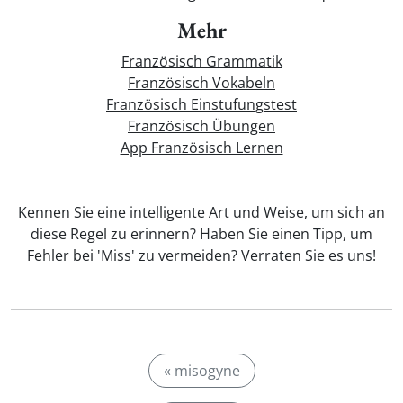
Mehr
Französisch Grammatik
Französisch Vokabeln
Französisch Einstufungstest
Französisch Übungen
App Französisch Lernen
Kennen Sie eine intelligente Art und Weise, um sich an
diese Regel zu erinnern? Haben Sie einen Tipp, um
Fehler bei 'Miss' zu vermeiden? Verraten Sie es uns!
« misogyne