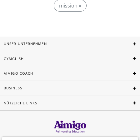
mission »
UNSER UNTERNEHMEN
GYMGLISH
AIMIGO COACH
BUSINESS
NÜTZLICHE LINKS