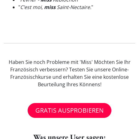
"
C’est moi,
miss
Saint-Nectaire.
"
Haben Sie noch Probleme mit 'Miss' Möchten Sie Ihr
Französisch verbessern? Testen Sie unsere Online-
Französischkurse und erhalten Sie eine kostenlose
Beurteilung Ihres Könnens!
GRATIS AUSPROBIEREN
Was unsere User sagen: