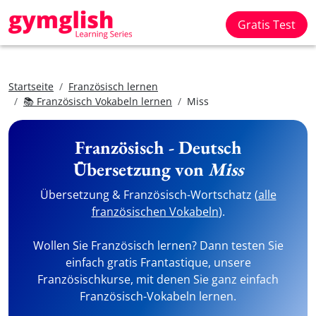
Gratis Test
Startseite
Französisch lernen
📚 Französisch Vokabeln lernen
Miss
Französisch - Deutsch
Übersetzung von
Miss
Übersetzung & Französisch-Wortschatz (
alle
französischen Vokabeln
).
Wollen Sie Französisch lernen? Dann testen Sie
einfach gratis Frantastique, unsere
Französischkurse, mit denen Sie ganz einfach
Französisch-Vokabeln lernen.