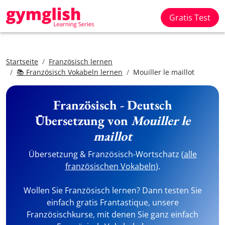
Gratis Test
Startseite
Französisch lernen
📚 Französisch Vokabeln lernen
Mouiller le maillot
Französisch - Deutsch
Übersetzung von
Mouiller le
maillot
Übersetzung & Französisch-Wortschatz (
alle
französischen Vokabeln
).
Wollen Sie Französisch lernen? Dann testen Sie
einfach gratis Frantastique, unsere
Französischkurse, mit denen Sie ganz einfach