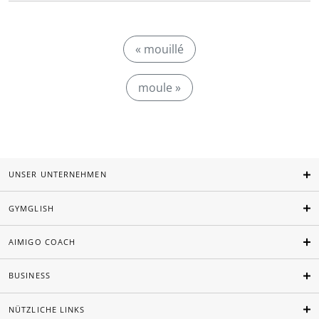
« mouillé
moule »
UNSER UNTERNEHMEN
GYMGLISH
AIMIGO COACH
BUSINESS
NÜTZLICHE LINKS