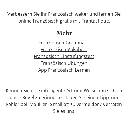
Verbessern Sie Ihr Französisch weiter und
lernen Sie
online Französisch
gratis mit Frantastique.
Mehr
Französisch Grammatik
Französisch Vokabeln
Französisch Einstufungstest
Französisch Übungen
App Französisch Lernen
Kennen Sie eine intelligente Art und Weise, um sich an
diese Regel zu erinnern? Haben Sie einen Tipp, um
Fehler bei 'Mouiller le maillot' zu vermeiden? Verraten
Sie es uns!