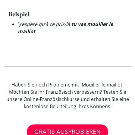
Beispiel
"
J’espère qu’à ce prix-là
tu vas mouiller le
maillot
.
"
Haben Sie noch Probleme mit 'Mouiller le maillot'
Möchten Sie Ihr Französisch verbessern? Testen Sie
unsere Online-Französischkurse und erhalten Sie eine
kostenlose Beurteilung Ihres Könnens!
GRATIS AUSPROBIEREN