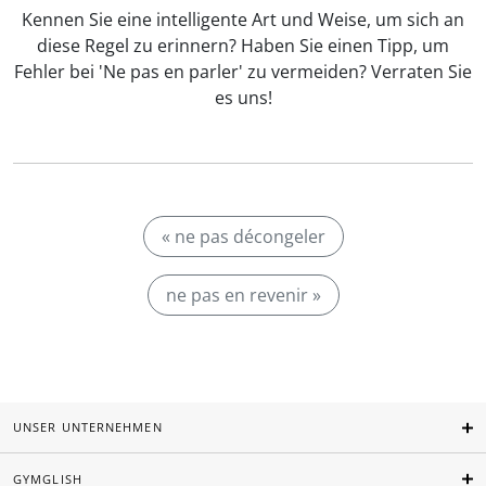
Kennen Sie eine intelligente Art und Weise, um sich an
diese Regel zu erinnern? Haben Sie einen Tipp, um
Fehler bei 'Ne pas en parler' zu vermeiden? Verraten Sie
es uns!
« ne pas décongeler
ne pas en revenir »
UNSER UNTERNEHMEN
GYMGLISH