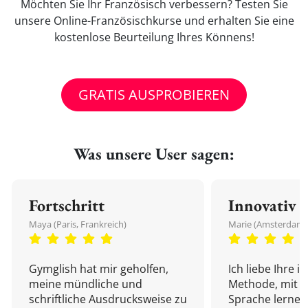
Möchten Sie Ihr Französisch verbessern? Testen Sie
unsere Online-Französischkurse und erhalten Sie eine
kostenlose Beurteilung Ihres Könnens!
GRATIS AUSPROBIEREN
Was unsere User sagen:
Fortschritt
Innovativ
Maya (Paris, Frankreich)
Marie (Amsterdam,
Gymglish hat mir geholfen,
Ich liebe Ihre i
meine mündliche und
Methode, mit d
schriftliche Ausdrucksweise zu
Sprache lernen