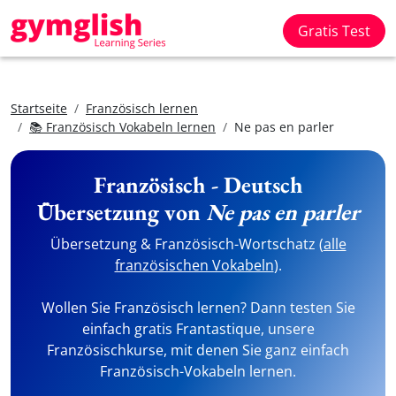
Gratis Test
Startseite
Französisch lernen
📚 Französisch Vokabeln lernen
Ne pas en parler
Französisch - Deutsch
Übersetzung von
Ne pas en parler
Übersetzung & Französisch-Wortschatz (
alle
französischen Vokabeln
).
Wollen Sie Französisch lernen? Dann testen Sie
einfach gratis Frantastique, unsere
Französischkurse, mit denen Sie ganz einfach
Französisch-Vokabeln lernen.