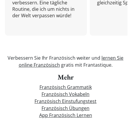
verbessern. Eine tägliche
gleichzeitig Sp
Routine, die ich um nichts in
der Welt verpassen würde!
Verbessern Sie Ihr Französisch weiter und
lernen Sie
online Französisch
gratis mit Frantastique.
Mehr
Französisch Grammatik
Französisch Vokabeln
Französisch Einstufungstest
Französisch Übungen
App Französisch Lernen