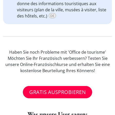
donne des informations touristiques aux
visiteurs (plan de la ville, musées à visiter, liste
des hôtels, etc.)
DE
Haben Sie noch Probleme mit 'Office de tourisme'
Möchten Sie Ihr Französisch verbessern? Testen Sie
unsere Online-Französischkurse und erhalten Sie eine
kostenlose Beurteilung Ihres Könnens!
GRATIS AUSPROBIEREN
Was unsere User sagen: