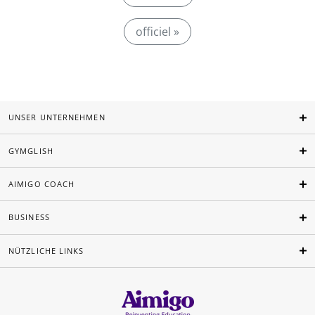
officiel »
UNSER UNTERNEHMEN
GYMGLISH
AIMIGO COACH
BUSINESS
NÜTZLICHE LINKS