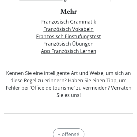
Mehr
Französisch Grammatik
Französisch Vokabeln
Französisch Einstufungstest
Französisch Übungen
App Französisch Lernen
Kennen Sie eine intelligente Art und Weise, um sich an
diese Regel zu erinnern? Haben Sie einen Tipp, um
Fehler bei 'Office de tourisme' zu vermeiden? Verraten
Sie es uns!
« offensé