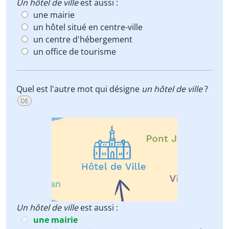
Un hôtel de ville
est aussi :
une mairie
un hôtel situé en centre-ville
un centre d'hébergement
un office de tourisme
Quel est l'autre mot qui désigne
un hôtel de ville
?
DE
Un hôtel de ville
est aussi :
une mairie