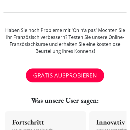
Haben Sie noch Probleme mit 'On n’a pas' Möchten Sie
Ihr Französisch verbessern? Testen Sie unsere Online-
Französischkurse und erhalten Sie eine kostenlose
Beurteilung Ihres Könnens!
GRATIS AUSPROBIEREN
Was unsere User sagen:
Fortschritt
Innovativ