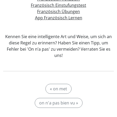
Französisch Einstufungstest
Französisch Übungen
App Französisch Lernen
Kennen Sie eine intelligente Art und Weise, um sich an
diese Regel zu erinnern? Haben Sie einen Tipp, um
Fehler bei 'On n’a pas' zu vermeiden? Verraten Sie es
uns!
« on met
on n'a pas bien vu »