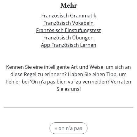
Mehr
Französisch Grammatik
Französisch Vokabeln
Französisch Einstufungstest
Französisch Übungen
App Französisch Lernen
Kennen Sie eine intelligente Art und Weise, um sich an
diese Regel zu erinnern? Haben Sie einen Tipp, um
Fehler bei 'On n’a pas bien vu' zu vermeiden? Verraten
Sie es uns!
« on n'a pas