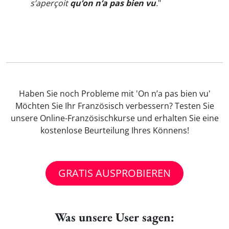
s’aperçoit
qu’on n’a pas bien vu
.
"
Haben Sie noch Probleme mit 'On n’a pas bien vu'
Möchten Sie Ihr Französisch verbessern? Testen Sie
unsere Online-Französischkurse und erhalten Sie eine
kostenlose Beurteilung Ihres Könnens!
GRATIS AUSPROBIEREN
Was unsere User sagen: