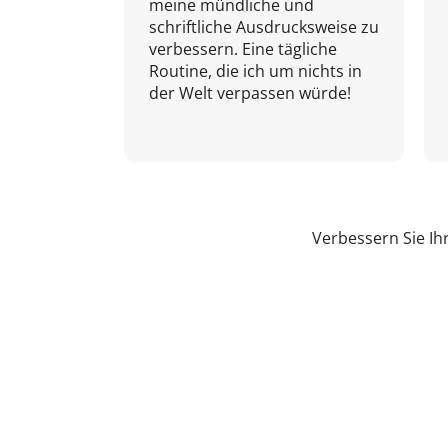
meine mündliche und
schriftliche Ausdrucksweise zu
verbessern. Eine tägliche
Routine, die ich um nichts in
der Welt verpassen würde!
Verbessern Sie Ih