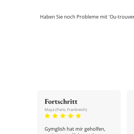
Haben Sie noch Probleme mit 'Ou-trouver
Fortschritt
Maya (Paris, Frankreich)
Gymglish hat mir geholfen,