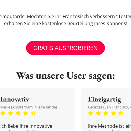
-moutarde' Möchten Sie Ihr Französisch verbessern? Teste
erhalten Sie eine kostenlose Beurteilung Ihres Könnens!
GRATIS AUSPROBIEREN
Was unsere User sagen:
Innovativ
Einzigartig
Marie (Amsterdam, Niederlande)
Georges (San Francisco, 
Ich liebe Ihre innovative
Ihre Methode ist ein