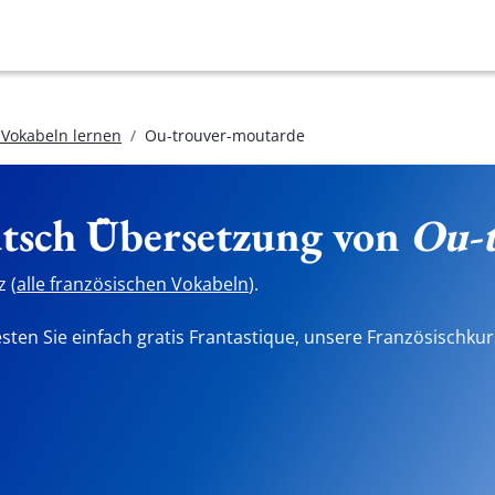
 Vokabeln lernen
Ou-trouver-moutarde
utsch Übersetzung von
Ou-
 (
alle französischen Vokabeln
).
sten Sie einfach gratis Frantastique, unsere Französischkur