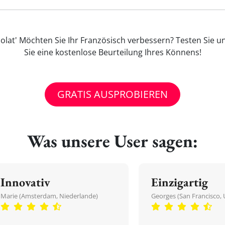
olat' Möchten Sie Ihr Französisch verbessern? Testen Sie u
Sie eine kostenlose Beurteilung Ihres Könnens!
GRATIS AUSPROBIEREN
Was unsere User sagen:
Innovativ
Einzigartig
Marie (Amsterdam, Niederlande)
Georges (San Francisco, 