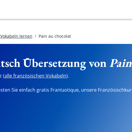
 Vokabeln lernen
Pain au chocolat
utsch Übersetzung von
Pain
 (
alle französischen Vokabeln
).
sten Sie einfach gratis Frantastique, unsere Französischkur