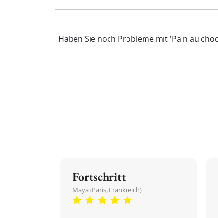
Haben Sie noch Probleme mit 'Pain au choc
Fortschritt
Maya (Paris, Frankreich)