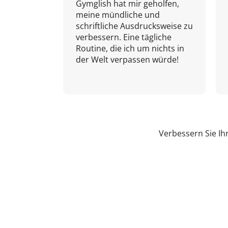
Gymglish hat mir geholfen,
meine mündliche und
schriftliche Ausdrucksweise zu
verbessern. Eine tägliche
Routine, die ich um nichts in
der Welt verpassen würde!
Verbessern Sie Ih