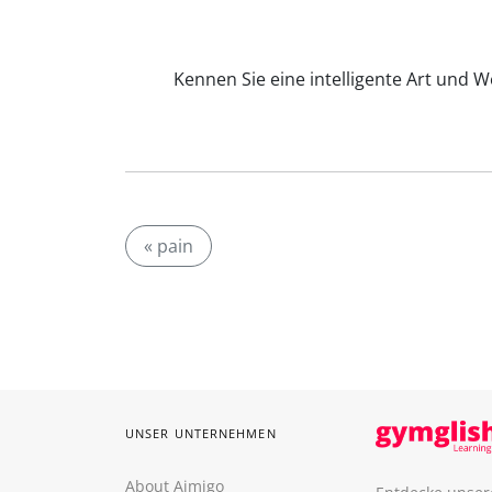
Kennen Sie eine intelligente Art und W
« pain
UNSER UNTERNEHMEN
About Aimigo