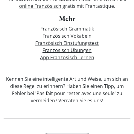
online Französisch
gratis mit Frantastique.
Mehr
Französisch Grammatik
Französisch Vokabeln
Französisch Einstufungstest
Französisch Übungen
App Französisch Lernen
Kennen Sie eine intelligente Art und Weise, um sich an
diese Regel zu erinnern? Haben Sie einen Tipp, um
Fehler bei 'Pas fait pour rester avec une seule' zu
vermeiden? Verraten Sie es uns!