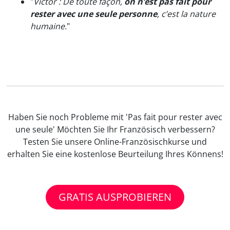
"
Victor : De toute façon,
on n’est pas fait pour
rester avec une seule personne
, c’est la nature
humaine.
"
Haben Sie noch Probleme mit 'Pas fait pour rester avec
une seule' Möchten Sie Ihr Französisch verbessern?
Testen Sie unsere Online-Französischkurse und
erhalten Sie eine kostenlose Beurteilung Ihres Könnens!
GRATIS AUSPROBIEREN