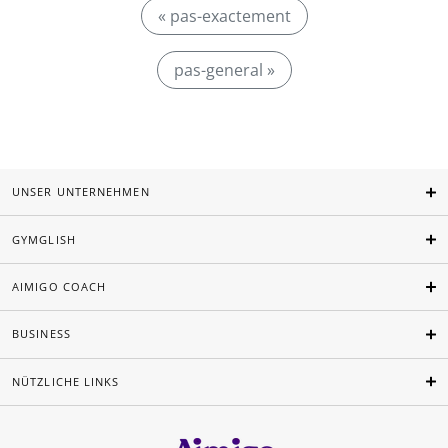
« pas-exactement
pas-general »
UNSER UNTERNEHMEN
GYMGLISH
AIMIGO COACH
BUSINESS
NÜTZLICHE LINKS