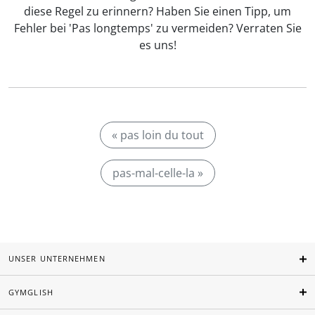
diese Regel zu erinnern? Haben Sie einen Tipp, um
Fehler bei 'Pas longtemps' zu vermeiden? Verraten Sie
es uns!
« pas loin du tout
pas-mal-celle-la »
UNSER UNTERNEHMEN
GYMGLISH