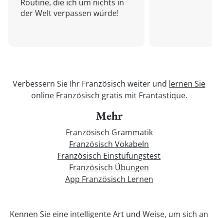
Routine, die ich um nichts in
der Welt verpassen würde!
Verbessern Sie Ihr Französisch weiter und
lernen Sie
online Französisch
gratis mit Frantastique.
Mehr
Französisch Grammatik
Französisch Vokabeln
Französisch Einstufungstest
Französisch Übungen
App Französisch Lernen
Kennen Sie eine intelligente Art und Weise, um sich an