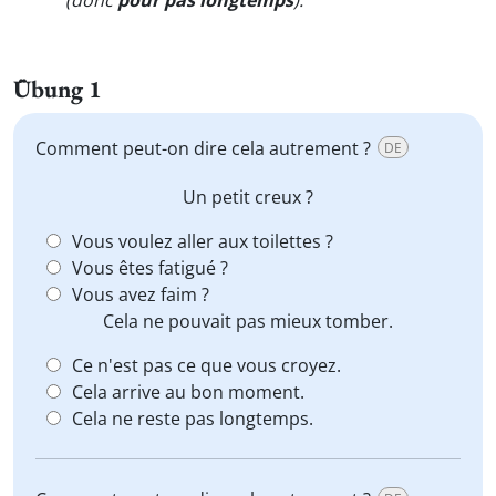
(donc
pour pas longtemps
).
"
Übung 1
Comment peut-on dire cela autrement ?
DE
Un petit creux ?
Vous voulez aller aux toilettes ?
Vous êtes fatigué ?
Vous avez faim ?
Cela ne pouvait pas mieux tomber.
Ce n'est pas ce que vous croyez.
Cela arrive au bon moment.
Cela ne reste pas longtemps.