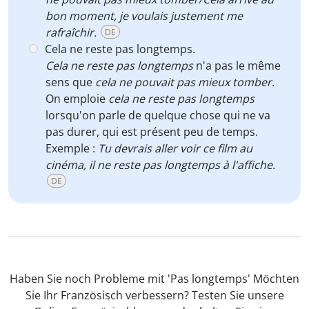
bon moment, je voulais justement me
rafraîchir.
DE
Cela ne reste pas longtemps.
Cela ne reste pas longtemps
n'a pas le même
sens que
cela ne pouvait pas mieux tomber
.
On emploie
cela ne reste pas longtemps
lorsqu'on parle de quelque chose qui ne va
pas durer, qui est présent peu de temps.
Exemple :
Tu devrais aller voir ce film au
cinéma, il ne reste pas longtemps à l'affiche.
DE
Haben Sie noch Probleme mit 'Pas longtemps' Möchten
Sie Ihr Französisch verbessern? Testen Sie unsere