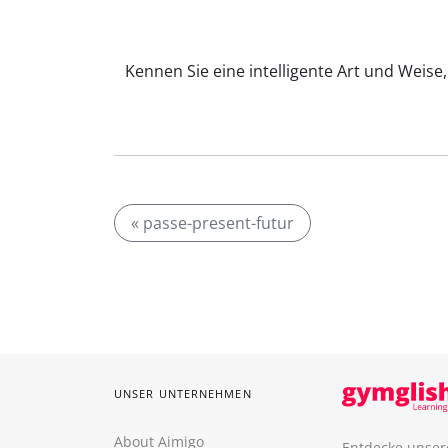
Kennen Sie eine intelligente Art und Weise
« passe-present-futur
UNSER UNTERNEHMEN
About Aimigo
Entdecke unser