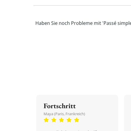
Haben Sie noch Probleme mit 'Passé simple
Fortschritt
Maya (Paris, Frankreich)