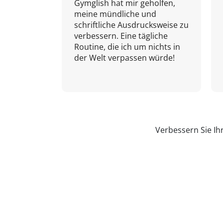
Gymglish hat mir geholfen,
meine mündliche und
schriftliche Ausdrucksweise zu
verbessern. Eine tägliche
Routine, die ich um nichts in
der Welt verpassen würde!
Verbessern Sie Ih