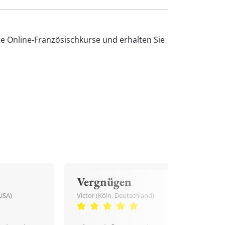
e Online-Französischkurse und erhalten Sie
Vergnügen
USA)
Victor (Köln, Deutschland)