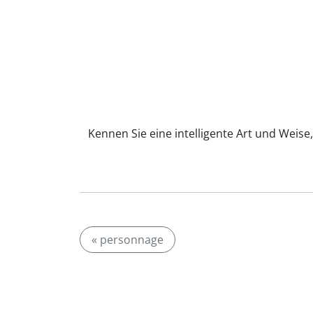
Kennen Sie eine intelligente Art und Weise
« personnage