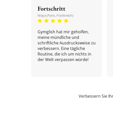
Fortschritt
Maya (Paris, Frankreich)
Gymglish hat mir geholfen,
meine mündliche und
schriftliche Ausdrucksweise zu
verbessern. Eine tägliche
Routine, die ich um nichts in
der Welt verpassen würde!
Verbessern Sie Ih