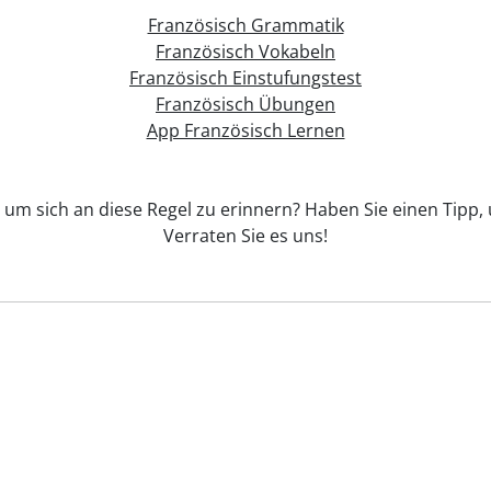
Französisch Grammatik
Französisch Vokabeln
Französisch Einstufungstest
Französisch Übungen
App Französisch Lernen
, um sich an diese Regel zu erinnern? Haben Sie einen Tipp,
Verraten Sie es uns!