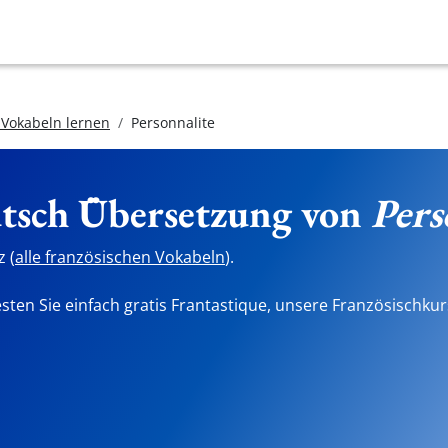
 Vokabeln lernen
Personnalite
utsch Übersetzung von
Pers
 (
alle französischen Vokabeln
).
sten Sie einfach gratis Frantastique, unsere Französischkur