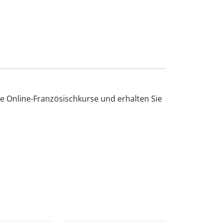
e Online-Französischkurse und erhalten Sie