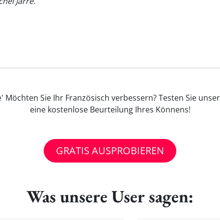
hel Jarre.
"
' Möchten Sie Ihr Französisch verbessern? Testen Sie unser
eine kostenlose Beurteilung Ihres Könnens!
GRATIS AUSPROBIEREN
Was unsere User sagen: