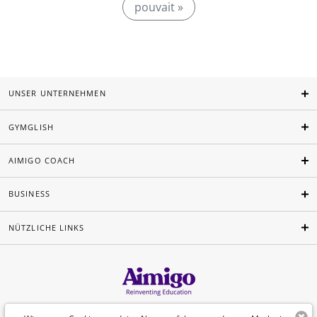
pouvait »
UNSER UNTERNEHMEN
GYMGLISH
AIMIGO COACH
BUSINESS
NÜTZLICHE LINKS