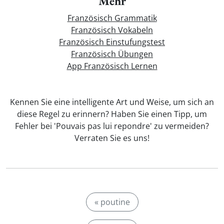
Mehr
Französisch Grammatik
Französisch Vokabeln
Französisch Einstufungstest
Französisch Übungen
App Französisch Lernen
Kennen Sie eine intelligente Art und Weise, um sich an
diese Regel zu erinnern? Haben Sie einen Tipp, um
Fehler bei 'Pouvais pas lui repondre' zu vermeiden?
Verraten Sie es uns!
« poutine