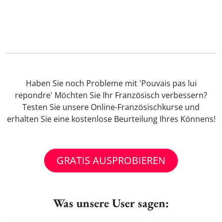
Haben Sie noch Probleme mit 'Pouvais pas lui
repondre' Möchten Sie Ihr Französisch verbessern?
Testen Sie unsere Online-Französischkurse und
erhalten Sie eine kostenlose Beurteilung Ihres Könnens!
GRATIS AUSPROBIEREN
Was unsere User sagen: