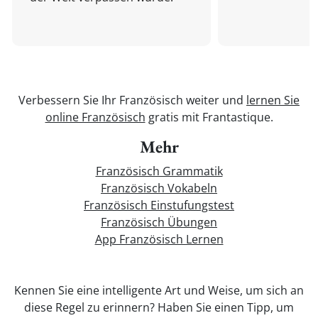
Verbessern Sie Ihr Französisch weiter und
lernen Sie
online Französisch
gratis mit Frantastique.
Mehr
Französisch Grammatik
Französisch Vokabeln
Französisch Einstufungstest
Französisch Übungen
App Französisch Lernen
Kennen Sie eine intelligente Art und Weise, um sich an
diese Regel zu erinnern? Haben Sie einen Tipp, um