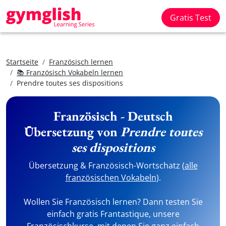
Gratis Test
Startseite
Französisch lernen
📚 Französisch Vokabeln lernen
Prendre toutes ses dispositions
Französisch - Deutsch
Übersetzung von
Prendre toutes
ses dispositions
Übersetzung & Französisch-Wortschatz (
alle
französischen Vokabeln
).
Wollen Sie Französisch lernen? Dann testen Sie
einfach gratis Frantastique, unsere