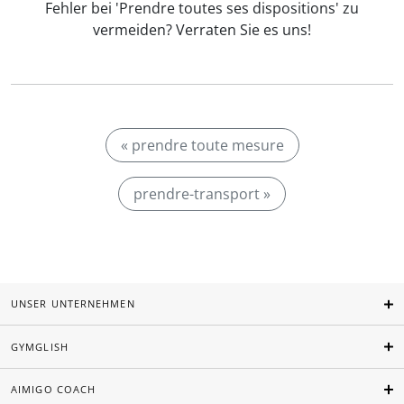
Fehler bei 'Prendre toutes ses dispositions' zu
vermeiden? Verraten Sie es uns!
« prendre toute mesure
prendre-transport »
UNSER UNTERNEHMEN
GYMGLISH
AIMIGO COACH