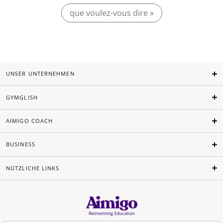
que voulez-vous dire »
UNSER UNTERNEHMEN
GYMGLISH
AIMIGO COACH
BUSINESS
NÜTZLICHE LINKS