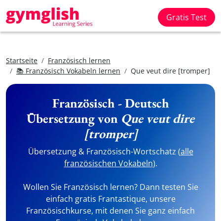
Gratis Test
Startseite
Französisch lernen
📚 Französisch Vokabeln lernen
Que veut dire [tromper]
Französisch - Deutsch
Übersetzung von
Que veut dire
[tromper]
Übersetzung & Französisch-Wortschatz (
alle
französischen Vokabeln
).
Wollen Sie Französisch lernen? Dann testen Sie
einfach gratis Frantastique, unsere
Französischkurse, mit denen Sie ganz einfach