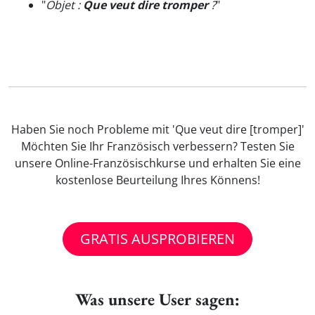
"
Objet :
Que veut dire tromper
?
"
Haben Sie noch Probleme mit 'Que veut dire [tromper]'
Möchten Sie Ihr Französisch verbessern? Testen Sie
unsere Online-Französischkurse und erhalten Sie eine
kostenlose Beurteilung Ihres Könnens!
GRATIS AUSPROBIEREN
Was unsere User sagen: