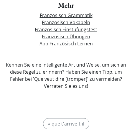
Mehr
Französisch Grammatik
Französisch Vokabeln
Französisch Einstufungstest
Französisch Übungen
App Französisch Lernen
Kennen Sie eine intelligente Art und Weise, um sich an
diese Regel zu erinnern? Haben Sie einen Tipp, um
Fehler bei 'Que veut dire [tromper]' zu vermeiden?
Verraten Sie es uns!
« que t'arrive-t-il