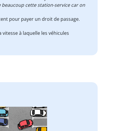
e beaucoup cette station-service car on
êtent pour payer un droit de passage.
 vitesse à laquelle les véhicules