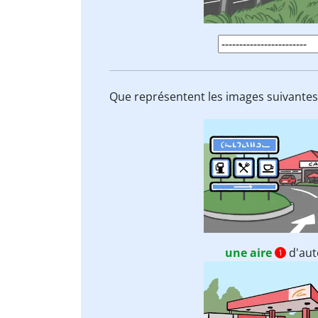
Que représentent les images suivantes
une aire
d'aut
1