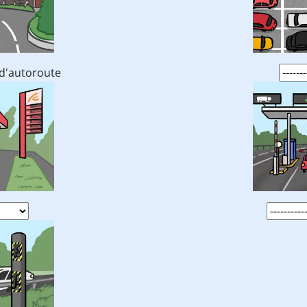
d'autoroute