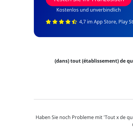
Kostenlos und unverbindlich
4,7 im App Store, Play S
(dans) tout (établissement) de 
Haben Sie noch Probleme mit 'Tout x de qu