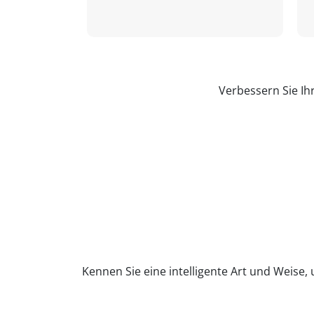
Verbessern Sie Ih
Kennen Sie eine intelligente Art und Weise,