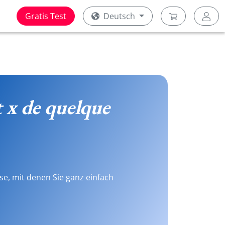
Gratis Test
Deutsch
 x de quelque
se, mit denen Sie ganz einfach