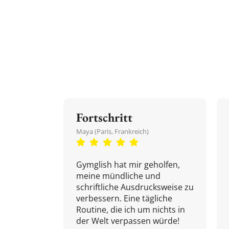
Fortschritt
Maya (Paris, Frankreich)
Gymglish hat mir geholfen,
meine mündliche und
schriftliche Ausdrucksweise zu
verbessern. Eine tägliche
Routine, die ich um nichts in
der Welt verpassen würde!