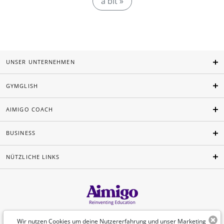
a bit »
UNSER UNTERNEHMEN
GYMGLISH
AIMIGO COACH
BUSINESS
NÜTZLICHE LINKS
Deutsch
Wir nutzen Cookies um deine Nutzererfahrung und unser Marketing