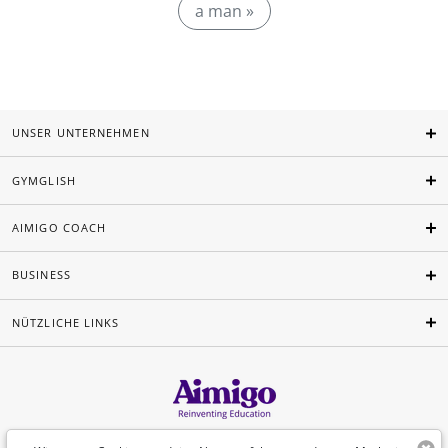
a man »
UNSER UNTERNEHMEN
GYMGLISH
AIMIGO COACH
BUSINESS
NÜTZLICHE LINKS