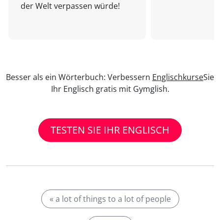
der Welt verpassen würde!
Besser als ein Wörterbuch: Verbessern
Englischkurse
Sie
Ihr Englisch gratis mit Gymglish.
TESTEN SIE IHR ENGLISCH
« a lot of things to a lot of people