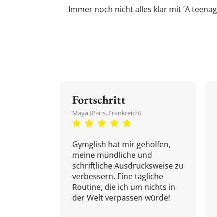
Immer noch nicht alles klar mit 'A teena
Fortschritt
Maya (Paris, Frankreich)
Gymglish hat mir geholfen,
meine mündliche und
schriftliche Ausdrucksweise zu
verbessern. Eine tägliche
Routine, die ich um nichts in
der Welt verpassen würde!