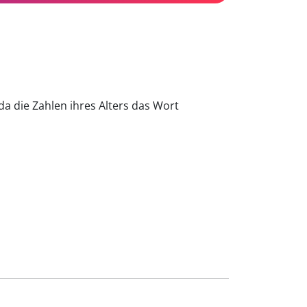
da die Zahlen ihres Alters das Wort