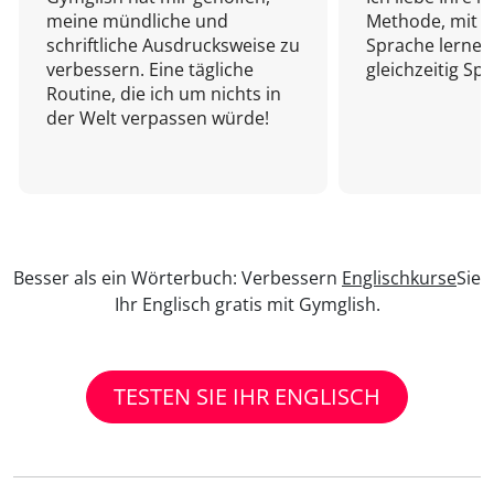
meine mündliche und
Methode, mit d
schriftliche Ausdrucksweise zu
Sprache lernen
verbessern. Eine tägliche
gleichzeitig Sp
Routine, die ich um nichts in
der Welt verpassen würde!
Besser als ein Wörterbuch: Verbessern
Englischkurse
Sie
Ihr Englisch gratis mit Gymglish.
TESTEN SIE IHR ENGLISCH