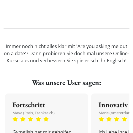
Immer noch nicht alles klar mit 'Are you asking me out
on a date'? Dann probieren Sie doch mal unsere Online-
Kurse aus und verbessern Sie spielerisch Ihr Englisch!
Was unsere User sagen:
Fortschritt
Innovativ
Maya (Paris, Frankreich)
Marie (Amsterdam,
Gymglish hat mir geholfen,
Ich liebe Ihre i