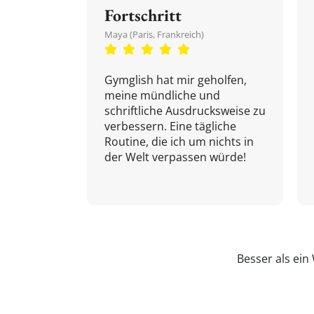
Fortschritt
Maya (Paris, Frankreich)
Gymglish hat mir geholfen,
meine mündliche und
schriftliche Ausdrucksweise zu
verbessern. Eine tägliche
Routine, die ich um nichts in
der Welt verpassen würde!
Besser als ei