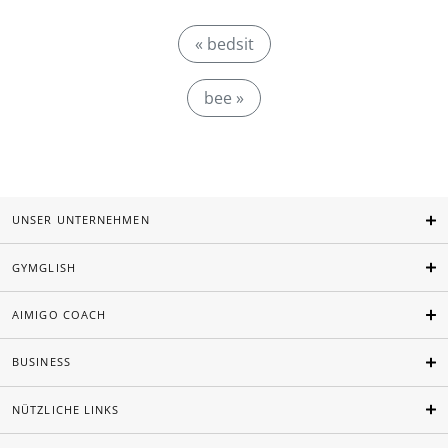
« bedsit
bee »
UNSER UNTERNEHMEN
GYMGLISH
AIMIGO COACH
BUSINESS
NÜTZLICHE LINKS