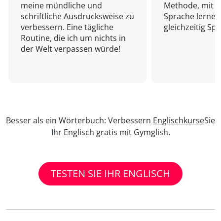
meine mündliche und
Methode, mit d
schriftliche Ausdrucksweise zu
Sprache lernen
verbessern. Eine tägliche
gleichzeitig Sp
Routine, die ich um nichts in
der Welt verpassen würde!
Besser als ein Wörterbuch: Verbessern
Englischkurse
Sie
Ihr Englisch gratis mit Gymglish.
TESTEN SIE IHR ENGLISCH