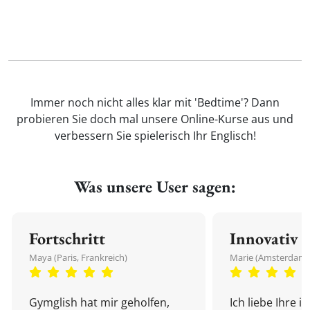
Immer noch nicht alles klar mit 'Bedtime'? Dann
probieren Sie doch mal unsere Online-Kurse aus und
verbessern Sie spielerisch Ihr Englisch!
Was unsere User sagen:
Fortschritt
Innovativ
Maya (Paris, Frankreich)
Marie (Amsterdam,
Gymglish hat mir geholfen,
Ich liebe Ihre i