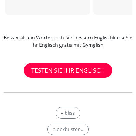
Besser als ein Wörterbuch: Verbessern
Englischkurse
Sie
Ihr Englisch gratis mit Gymglish.
TESTEN SIE IHR ENGLISCH
« bliss
blockbuster »