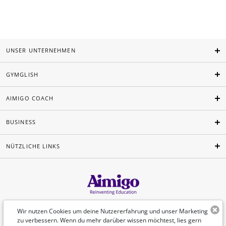
UNSER UNTERNEHMEN
GYMGLISH
AIMIGO COACH
BUSINESS
NÜTZLICHE LINKS
Deutsch
Wir nutzen Cookies um deine Nutzererfahrung und unser Marketing
zu verbessern. Wenn du mehr darüber wissen möchtest, lies gern