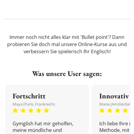
Immer noch nicht alles klar mit 'Bullet point'? Dann
probieren Sie doch mal unsere Online-Kurse aus und
verbessern Sie spielerisch Ihr Englisch!
Was unsere User sagen:
Fortschritt
Innovativ
Maya (Paris, Frankreich)
Marie (Amsterdam,
Gymglish hat mir geholfen,
Ich liebe Ihre i
meine mündliche und
Methode, mit d