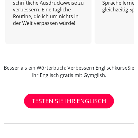
schriftliche Ausdrucksweise zu
Sprache lernen
verbessern. Eine tägliche
gleichzeitig Sp
Routine, die ich um nichts in
der Welt verpassen würde!
Besser als ein Wörterbuch: Verbessern
Englischkurse
Sie
Ihr Englisch gratis mit Gymglish.
TESTEN SIE IHR ENGLISCH