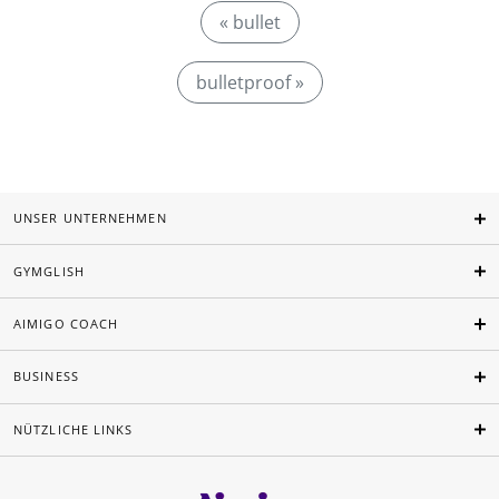
« bullet
bulletproof »
UNSER UNTERNEHMEN
GYMGLISH
AIMIGO COACH
BUSINESS
NÜTZLICHE LINKS