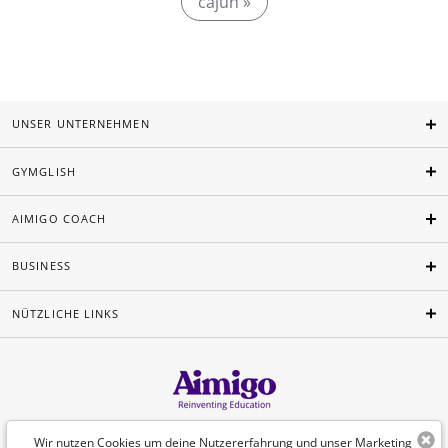
cajun »
UNSER UNTERNEHMEN
GYMGLISH
AIMIGO COACH
BUSINESS
NÜTZLICHE LINKS
Deutsch
Wir nutzen Cookies um deine Nutzererfahrung und unser Marketing