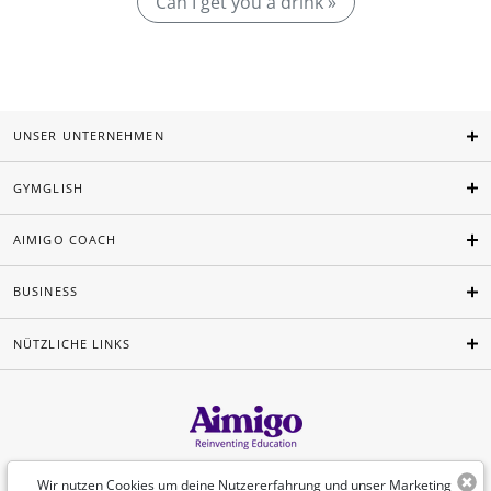
Can I get you a drink »
UNSER UNTERNEHMEN
GYMGLISH
AIMIGO COACH
BUSINESS
NÜTZLICHE LINKS
Deutsch
Wir nutzen Cookies um deine Nutzererfahrung und unser Marketing