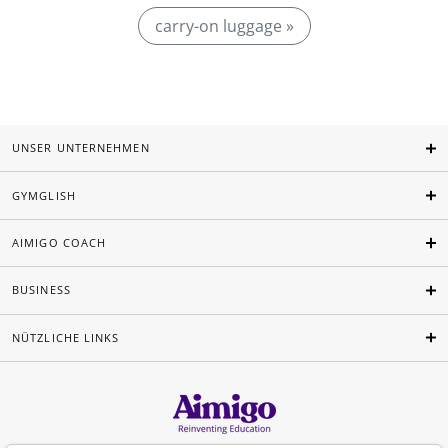
carry-on luggage »
UNSER UNTERNEHMEN
GYMGLISH
AIMIGO COACH
BUSINESS
NÜTZLICHE LINKS