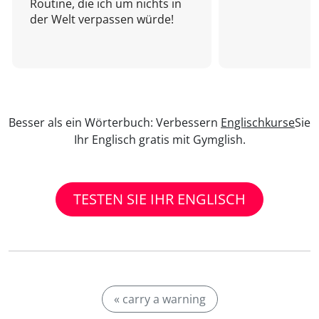
Routine, die ich um nichts in
der Welt verpassen würde!
Besser als ein Wörterbuch: Verbessern
Englischkurse
Sie
Ihr Englisch gratis mit Gymglish.
TESTEN SIE IHR ENGLISCH
« carry a warning