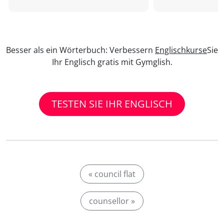
Besser als ein Wörterbuch: Verbessern
Englischkurse
Sie
Ihr Englisch gratis mit Gymglish.
TESTEN SIE IHR ENGLISCH
« council flat
counsellor »