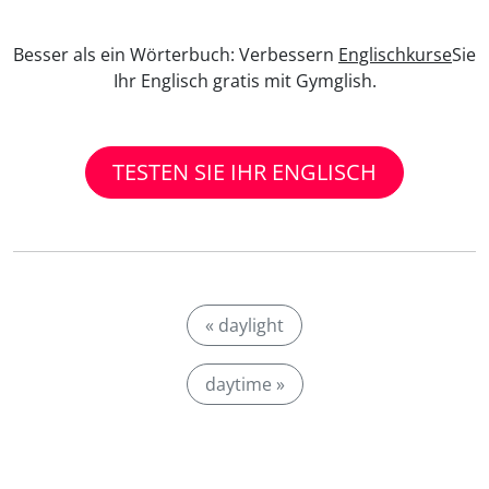
Besser als ein Wörterbuch: Verbessern
Englischkurse
Sie
Ihr Englisch gratis mit Gymglish.
TESTEN SIE IHR ENGLISCH
« daylight
daytime »