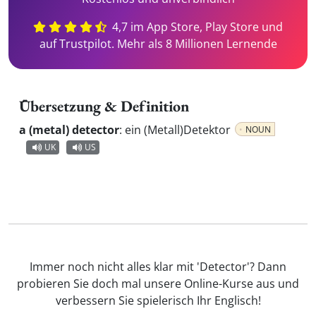
4,7 im App Store, Play Store und
auf Trustpilot. Mehr als 8 Millionen Lernende
Übersetzung & Definition
a (metal) detector
:
ein (Metall)Detektor
NOUN
UK
US
Immer noch nicht alles klar mit 'Detector'? Dann
probieren Sie doch mal unsere Online-Kurse aus und
verbessern Sie spielerisch Ihr Englisch!