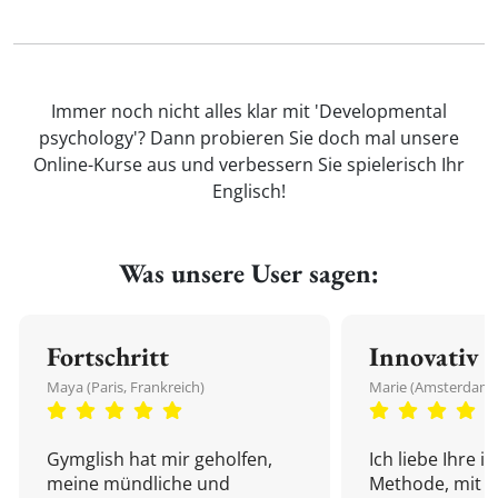
Immer noch nicht alles klar mit 'Developmental
psychology'? Dann probieren Sie doch mal unsere
Online-Kurse aus und verbessern Sie spielerisch Ihr
Englisch!
Was unsere User sagen:
Fortschritt
Innovativ
Maya (Paris, Frankreich)
Marie (Amsterdam,
Gymglish hat mir geholfen,
Ich liebe Ihre i
meine mündliche und
Methode, mit d