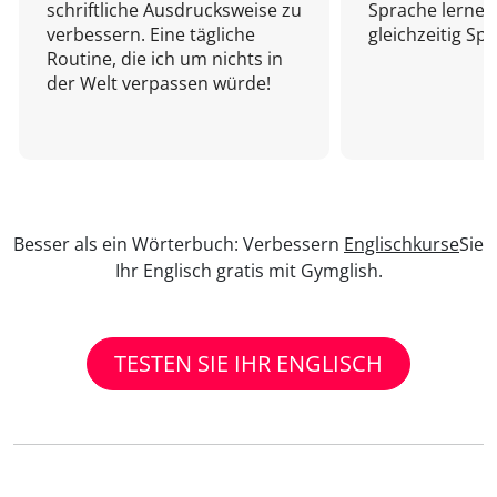
schriftliche Ausdrucksweise zu
Sprache lernen
verbessern. Eine tägliche
gleichzeitig Sp
Routine, die ich um nichts in
der Welt verpassen würde!
Besser als ein Wörterbuch: Verbessern
Englischkurse
Sie
Ihr Englisch gratis mit Gymglish.
TESTEN SIE IHR ENGLISCH