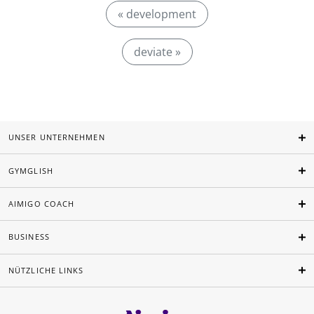
« development
deviate »
UNSER UNTERNEHMEN
GYMGLISH
AIMIGO COACH
BUSINESS
NÜTZLICHE LINKS