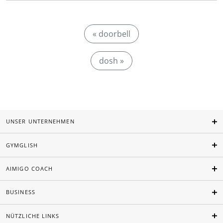
« doorbell
dosh »
UNSER UNTERNEHMEN
GYMGLISH
AIMIGO COACH
BUSINESS
NÜTZLICHE LINKS