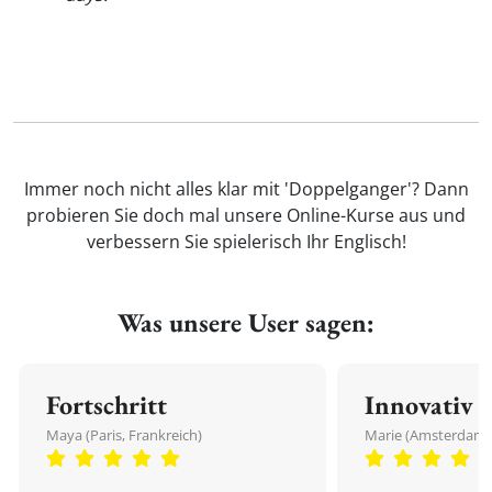
Immer noch nicht alles klar mit 'Doppelganger'? Dann
probieren Sie doch mal unsere Online-Kurse aus und
verbessern Sie spielerisch Ihr Englisch!
Was unsere User sagen:
Fortschritt
Innovativ
Maya (Paris, Frankreich)
Marie (Amsterdam,