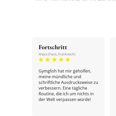
Fortschritt
Maya (Paris, Frankreich)
Gymglish hat mir geholfen,
meine mündliche und
schriftliche Ausdrucksweise zu
verbessern. Eine tägliche
Routine, die ich um nichts in
der Welt verpassen würde!