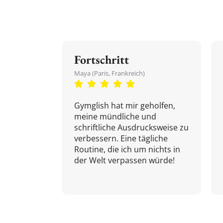
Fortschritt
Maya (Paris, Frankreich)
Gymglish hat mir geholfen,
meine mündliche und
schriftliche Ausdrucksweise zu
verbessern. Eine tägliche
Routine, die ich um nichts in
der Welt verpassen würde!