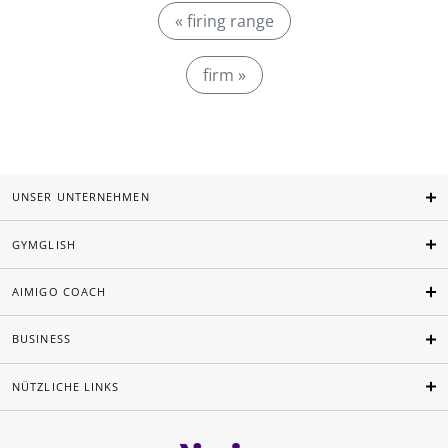
« firing range
firm »
UNSER UNTERNEHMEN
GYMGLISH
AIMIGO COACH
BUSINESS
NÜTZLICHE LINKS