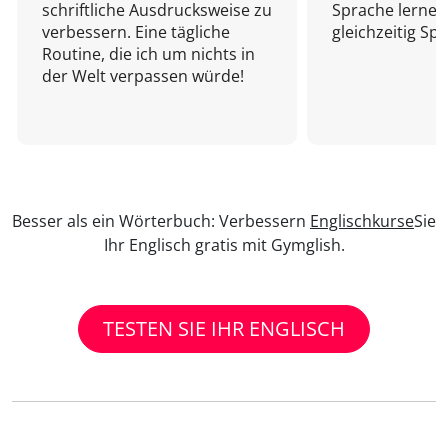
schriftliche Ausdrucksweise zu
Sprache lernen
verbessern. Eine tägliche
gleichzeitig Sp
Routine, die ich um nichts in
der Welt verpassen würde!
Besser als ein Wörterbuch: Verbessern
Englischkurse
Sie
Ihr Englisch gratis mit Gymglish.
TESTEN SIE IHR ENGLISCH