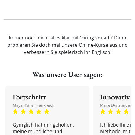
Immer noch nicht alles klar mit 'Firing squad'? Dann
probieren Sie doch mal unsere Online-Kurse aus und
verbessern Sie spielerisch Ihr Englisch!
Was unsere User sagen:
Fortschritt
Innovativ
Maya (Paris, Frankreich)
Marie (Amsterdam,
Gymglish hat mir geholfen,
Ich liebe Ihre i
meine mündliche und
Methode, mit d